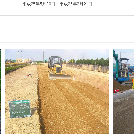
平成25年5月30日～平成26年2月21日