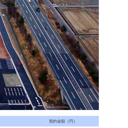
契約金額（円）