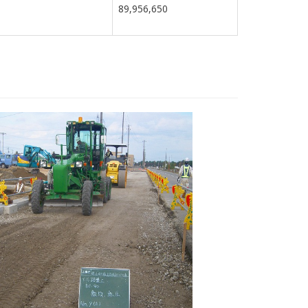
89,956,650