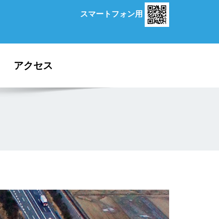
スマートフォン用
アクセス