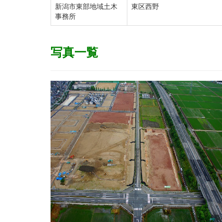
新潟市東部地域土木
東区西野
事務所
写真一覧