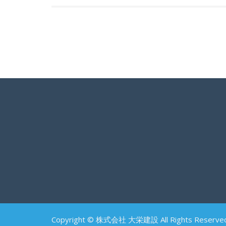
Copyright © 株式会社 大栄建設 All Rights Reserved