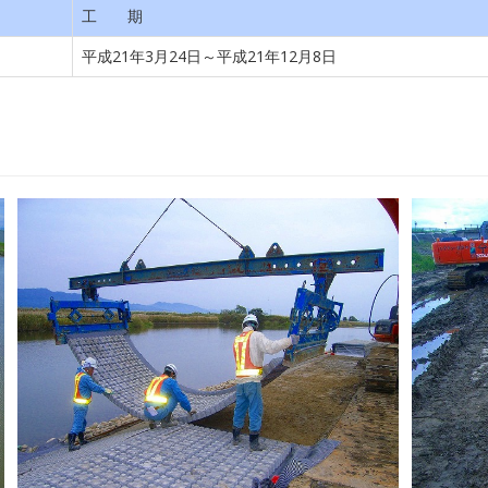
工 期
平成21年3月24日～平成21年12月8日