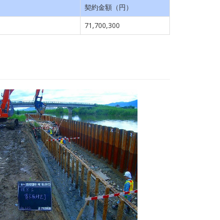
契約金額（円）
71,700,300