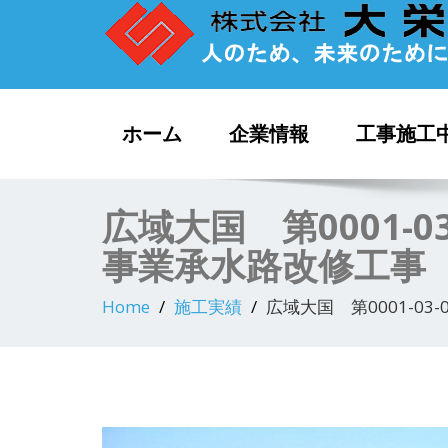
ホーム
企業情報
工事施工
広域大国 第0001-
事業承水路改修工事
Home
施工実績
広域大国 第0001-0