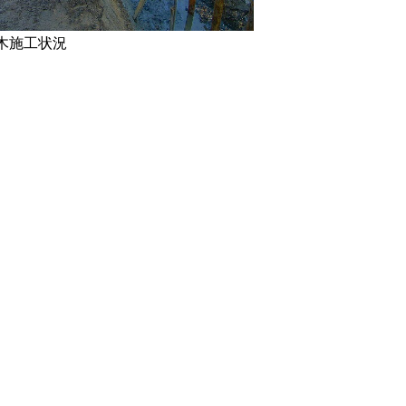
木施工状況