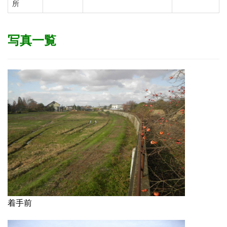
所
写真一覧
着手前