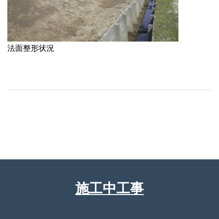
法面整形状況
施工中工事