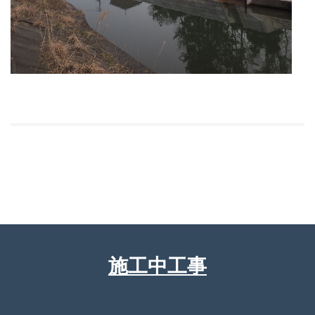
施工中工事