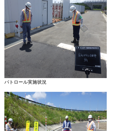
パトロール実施状況