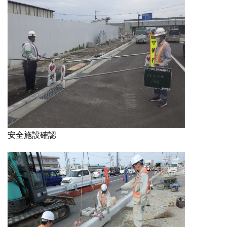
安全施設確認