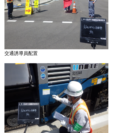
交通誘導員配置