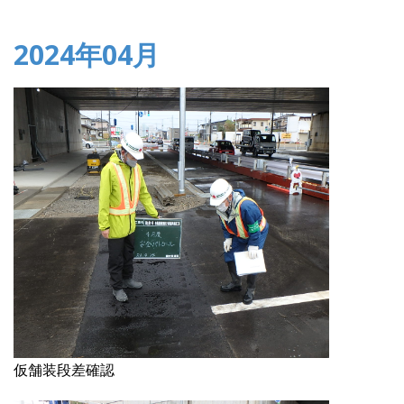
2024年04月
仮舗装段差確認