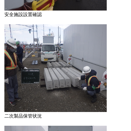
安全施設設置確認
二次製品保管状況