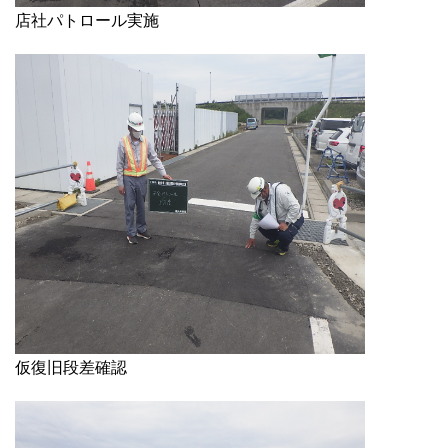
店社パトロール実施
仮復旧段差確認