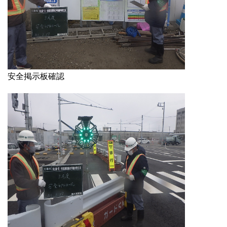
安全掲示板確認