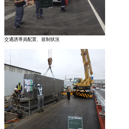
交通誘導員配置、規制状況