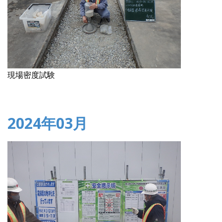
現場密度試験
2024年03月