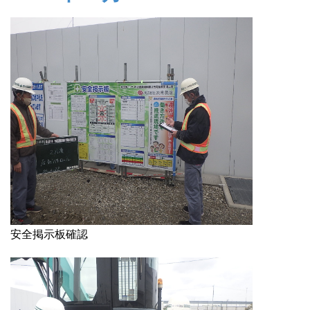
安全掲示板確認