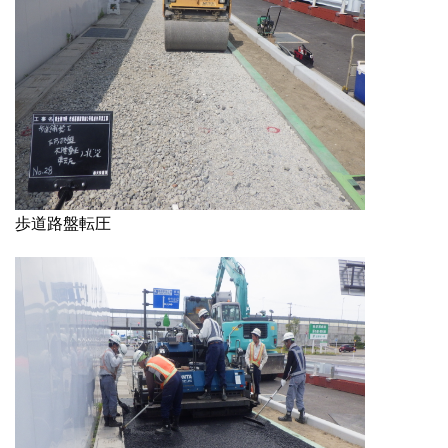
歩道路盤転圧