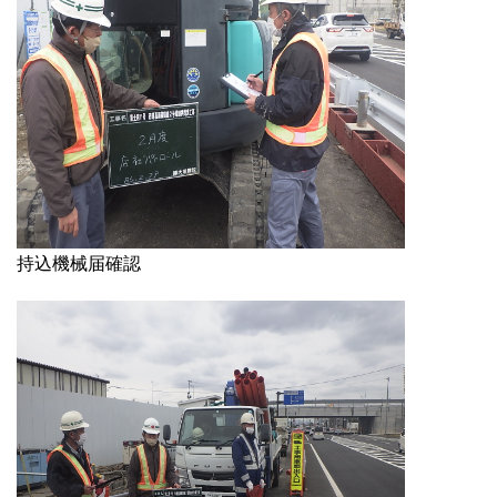
持込機械届確認