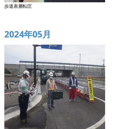
歩道表層転圧
2024年05月