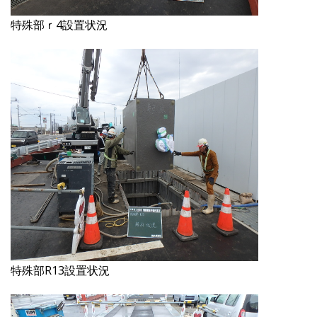
特殊部ｒ4設置状況
特殊部R13設置状況