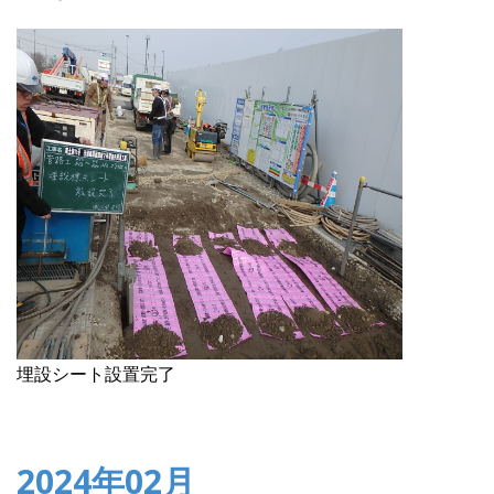
埋設シート設置完了
2024年02月