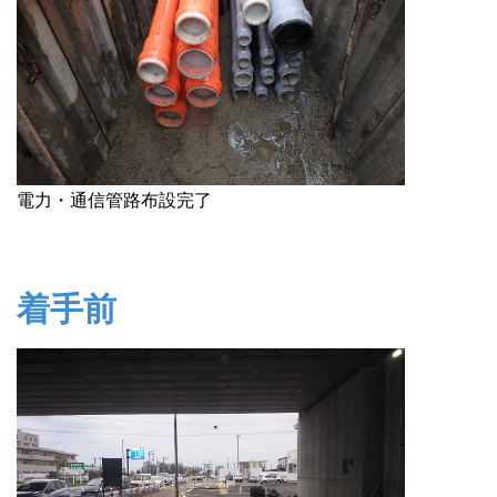
電力・通信管路布設完了
着手前