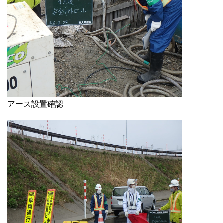
アース設置確認